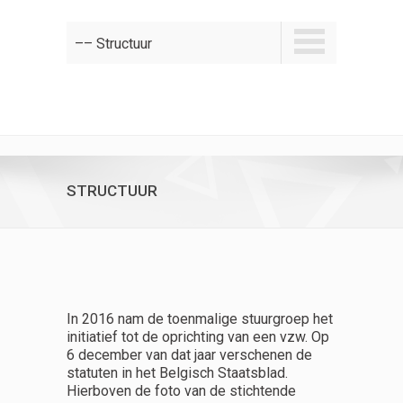
–– Structuur
STRUCTUUR
In 2016 nam de toenmalige stuurgroep het
initiatief tot de oprichting van een vzw. Op
6 december van dat jaar verschenen de
statuten in het Belgisch Staatsblad.
Hierboven de foto van de stichtende