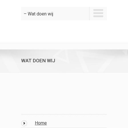
– Wat doen wij
WAT DOEN WIJ
Home